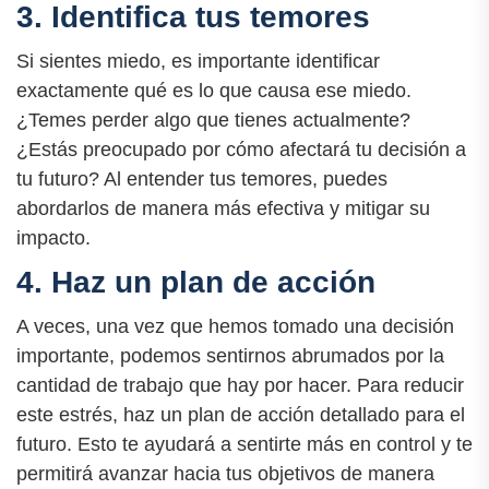
3. Identifica tus temores
Si sientes miedo, es importante identificar
exactamente qué es lo que causa ese miedo.
¿Temes perder algo que tienes actualmente?
¿Estás preocupado por cómo afectará tu decisión a
tu futuro? Al entender tus temores, puedes
abordarlos de manera más efectiva y mitigar su
impacto.
4. Haz un plan de acción
A veces, una vez que hemos tomado una decisión
importante, podemos sentirnos abrumados por la
cantidad de trabajo que hay por hacer. Para reducir
este estrés, haz un plan de acción detallado para el
futuro. Esto te ayudará a sentirte más en control y te
permitirá avanzar hacia tus objetivos de manera