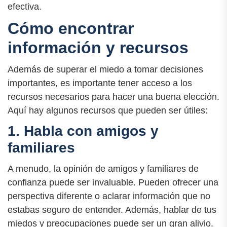
efectiva.
Cómo encontrar
información y recursos
Además de superar el miedo a tomar decisiones
importantes, es importante tener acceso a los
recursos necesarios para hacer una buena elección.
Aquí hay algunos recursos que pueden ser útiles:
1. Habla con amigos y
familiares
A menudo, la opinión de amigos y familiares de
confianza puede ser invaluable. Pueden ofrecer una
perspectiva diferente o aclarar información que no
estabas seguro de entender. Además, hablar de tus
miedos y preocupaciones puede ser un gran alivio.