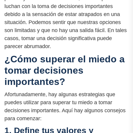
luchan con la toma de decisiones importantes
debido a la sensación de estar atrapados en una
situación. Podemos sentir que nuestras opciones
son limitadas y que no hay una salida fácil. En tales
casos, tomar una decisión significativa puede
parecer abrumador.
¿Cómo superar el miedo a
tomar decisiones
importantes?
Afortunadamente, hay algunas estrategias que
puedes utilizar para superar tu miedo a tomar
decisiones importantes. Aquí hay algunos consejos
para comenzar:
1. Define tus valores y