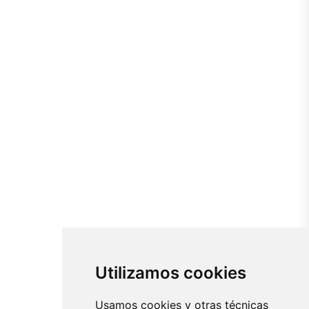
Utilizamos cookies
Usamos cookies y otras técnicas