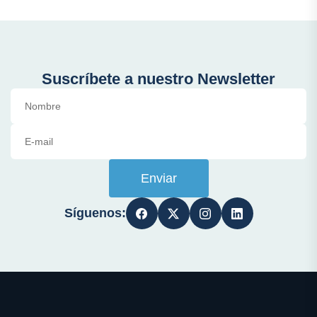
Suscríbete a nuestro Newsletter
Enviar
Síguenos: