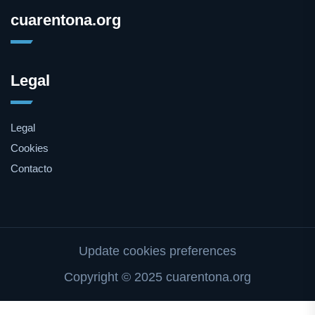
cuarentona.org
Legal
Legal
Cookies
Contacto
Update cookies preferences
Copyright © 2025 cuarentona.org