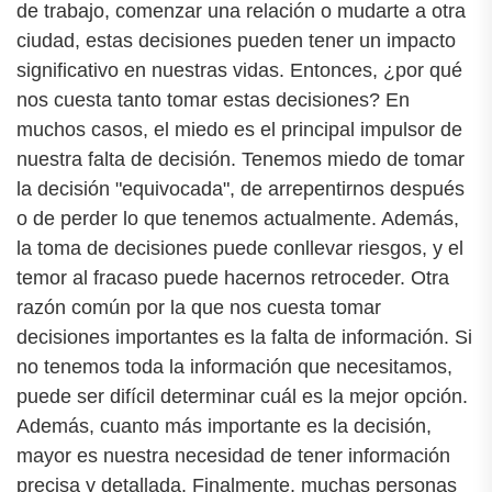
de trabajo, comenzar una relación o mudarte a otra
ciudad, estas decisiones pueden tener un impacto
significativo en nuestras vidas. Entonces, ¿por qué
nos cuesta tanto tomar estas decisiones? En
muchos casos, el miedo es el principal impulsor de
nuestra falta de decisión. Tenemos miedo de tomar
la decisión "equivocada", de arrepentirnos después
o de perder lo que tenemos actualmente. Además,
la toma de decisiones puede conllevar riesgos, y el
temor al fracaso puede hacernos retroceder. Otra
razón común por la que nos cuesta tomar
decisiones importantes es la falta de información. Si
no tenemos toda la información que necesitamos,
puede ser difícil determinar cuál es la mejor opción.
Además, cuanto más importante es la decisión,
mayor es nuestra necesidad de tener información
precisa y detallada. Finalmente, muchas personas