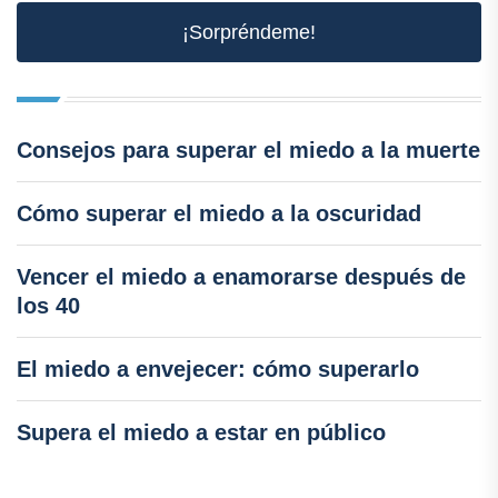
¡Sorpréndeme!
Consejos para superar el miedo a la muerte
Cómo superar el miedo a la oscuridad
Vencer el miedo a enamorarse después de
los 40
El miedo a envejecer: cómo superarlo
Supera el miedo a estar en público