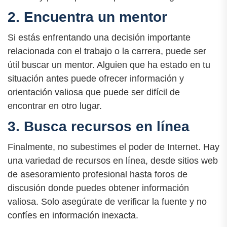
2. Encuentra un mentor
Si estás enfrentando una decisión importante
relacionada con el trabajo o la carrera, puede ser
útil buscar un mentor. Alguien que ha estado en tu
situación antes puede ofrecer información y
orientación valiosa que puede ser difícil de
encontrar en otro lugar.
3. Busca recursos en línea
Finalmente, no subestimes el poder de Internet. Hay
una variedad de recursos en línea, desde sitios web
de asesoramiento profesional hasta foros de
discusión donde puedes obtener información
valiosa. Solo asegúrate de verificar la fuente y no
confíes en información inexacta.