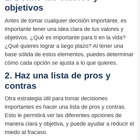
objetivos
Antes de tomar cualquier decisión importante, es
importante tener una idea clara de tus valores y
objetivos. ¿Qué es importante para ti en la vida?
¿Qué quieres lograr a largo plazo? Al tener una
base sólida de estos elementos, puedes determinar
cómo cada opción se ajusta a lo que quieres.
2. Haz una lista de pros y
contras
Otra estrategia útil para tomar decisiones
importantes es hacer una lista de pros y contras.
Esto le permitirá ver las diferentes opciones de
manera clara y objetiva, y puede ayudar a reducir el
miedo al fracaso.