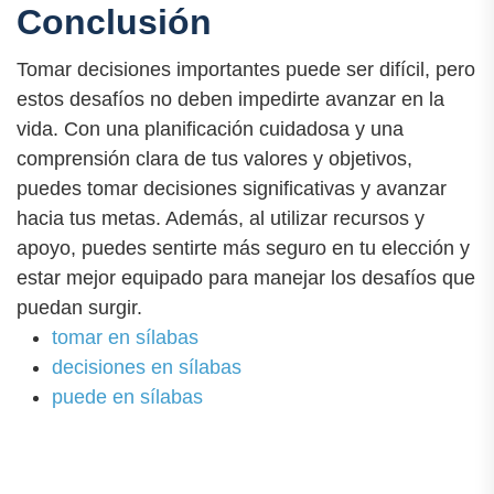
Conclusión
Tomar decisiones importantes puede ser difícil, pero
estos desafíos no deben impedirte avanzar en la
vida. Con una planificación cuidadosa y una
comprensión clara de tus valores y objetivos,
puedes tomar decisiones significativas y avanzar
hacia tus metas. Además, al utilizar recursos y
apoyo, puedes sentirte más seguro en tu elección y
estar mejor equipado para manejar los desafíos que
puedan surgir.
tomar en sílabas
decisiones en sílabas
puede en sílabas