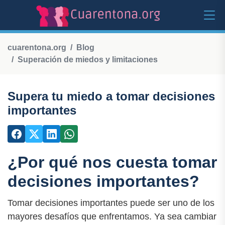
cuarentona.org
Blog
Superación de miedos y limitaciones
Supera tu miedo a tomar decisiones
importantes
¿Por qué nos cuesta tomar
decisiones importantes?
Tomar decisiones importantes puede ser uno de los
mayores desafíos que enfrentamos. Ya sea cambiar