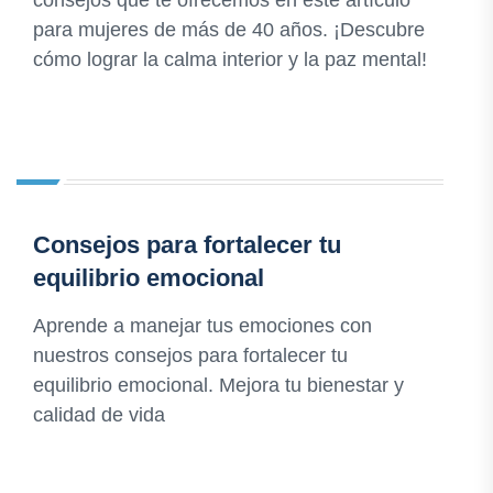
consejos que te ofrecemos en este artículo
para mujeres de más de 40 años. ¡Descubre
cómo lograr la calma interior y la paz mental!
Consejos para fortalecer tu
equilibrio emocional
Aprende a manejar tus emociones con
nuestros consejos para fortalecer tu
equilibrio emocional. Mejora tu bienestar y
calidad de vida