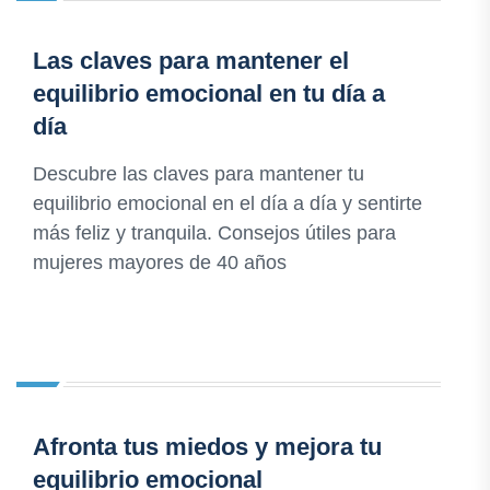
Las claves para mantener el
equilibrio emocional en tu día a
día
Descubre las claves para mantener tu
equilibrio emocional en el día a día y sentirte
más feliz y tranquila. Consejos útiles para
mujeres mayores de 40 años
Afronta tus miedos y mejora tu
equilibrio emocional