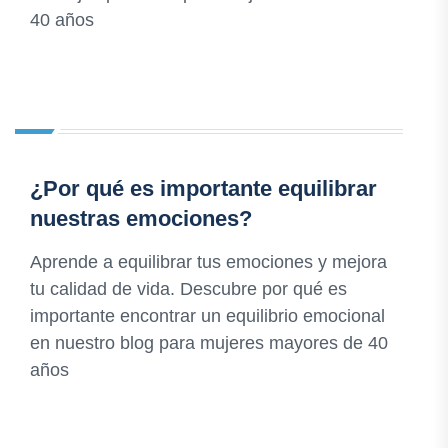
40 años
¿Por qué es importante equilibrar
nuestras emociones?
Aprende a equilibrar tus emociones y mejora
tu calidad de vida. Descubre por qué es
importante encontrar un equilibrio emocional
en nuestro blog para mujeres mayores de 40
años