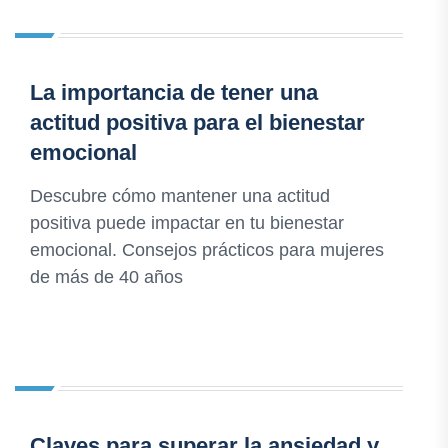
La importancia de tener una
actitud positiva para el bienestar
emocional
Descubre cómo mantener una actitud
positiva puede impactar en tu bienestar
emocional. Consejos prácticos para mujeres
de más de 40 años
Claves para superar la ansiedad y