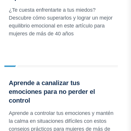
¿Te cuesta enfrentarte a tus miedos?
Descubre cómo superarlos y lograr un mejor
equilibrio emocional en este artículo para
mujeres de más de 40 años
Aprende a canalizar tus
emociones para no perder el
control
Aprende a controlar tus emociones y mantén
la calma en situaciones difíciles con estos
consejos prácticos para mujeres de más de