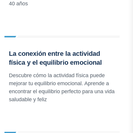
40 años
La conexión entre la actividad
física y el equilibrio emocional
Descubre cómo la actividad física puede
mejorar tu equilibrio emocional. Aprende a
encontrar el equilibrio perfecto para una vida
saludable y feliz