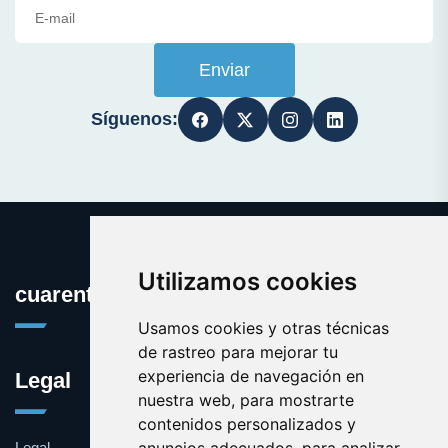
Enviar
Síguenos:
Utilizamos cookies
cuarentona.org
Usamos cookies y otras técnicas
de rastreo para mejorar tu
experiencia de navegación en
Legal
nuestra web, para mostrarte
contenidos personalizados y
Legal