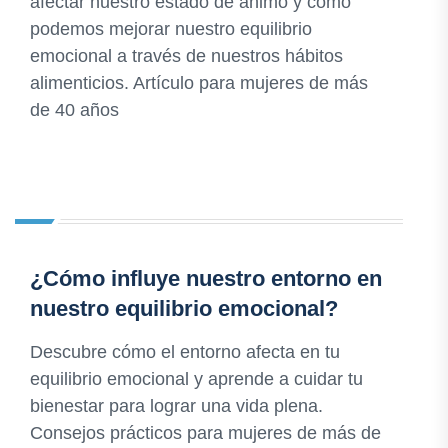
afectar nuestro estado de ánimo y cómo
podemos mejorar nuestro equilibrio
emocional a través de nuestros hábitos
alimenticios. Artículo para mujeres de más
de 40 años
¿Cómo influye nuestro entorno en
nuestro equilibrio emocional?
Descubre cómo el entorno afecta en tu
equilibrio emocional y aprende a cuidar tu
bienestar para lograr una vida plena.
Consejos prácticos para mujeres de más de