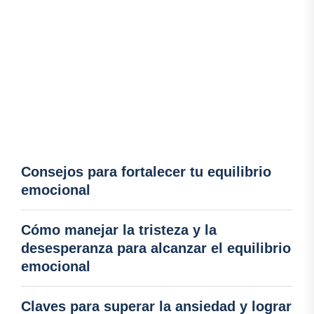
Consejos para fortalecer tu equilibrio
emocional
Cómo manejar la tristeza y la
desesperanza para alcanzar el equilibrio
emocional
Claves para superar la ansiedad y lograr