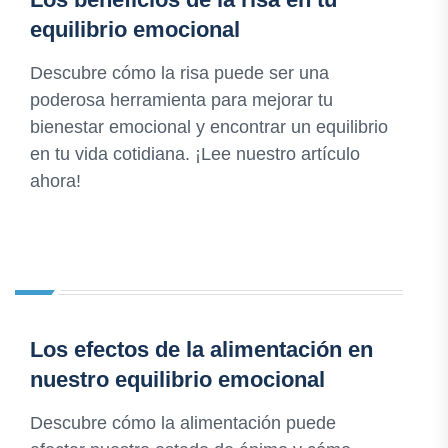
equilibrio emocional
Descubre cómo la risa puede ser una
poderosa herramienta para mejorar tu
bienestar emocional y encontrar un equilibrio
en tu vida cotidiana. ¡Lee nuestro artículo
ahora!
Los efectos de la alimentación en
nuestro equilibrio emocional
Descubre cómo la alimentación puede