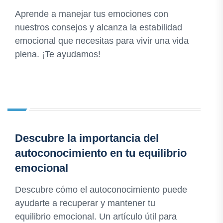
Aprende a manejar tus emociones con
nuestros consejos y alcanza la estabilidad
emocional que necesitas para vivir una vida
plena. ¡Te ayudamos!
Descubre la importancia del
autoconocimiento en tu equilibrio
emocional
Descubre cómo el autoconocimiento puede
ayudarte a recuperar y mantener tu
equilibrio emocional. Un artículo útil para