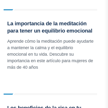
La importancia de la meditación
para tener un equilibrio emocional
Aprende cómo la meditación puede ayudarte
a mantener la calma y el equilibrio
emocional en tu vida. Descubre su
importancia en este artículo para mujeres de
más de 40 años
Los beneficios de la risa en tu