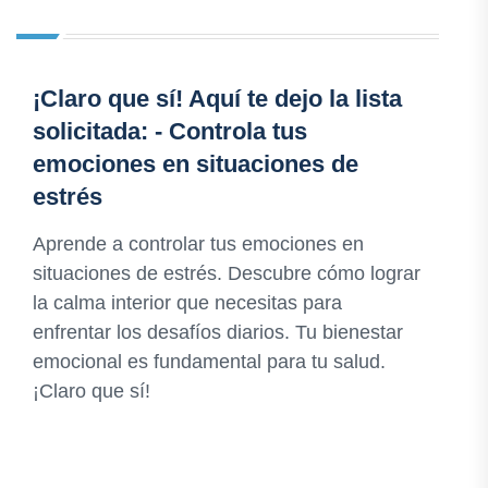
¡Claro que sí! Aquí te dejo la lista
solicitada: - Controla tus
emociones en situaciones de
estrés
Aprende a controlar tus emociones en
situaciones de estrés. Descubre cómo lograr
la calma interior que necesitas para
enfrentar los desafíos diarios. Tu bienestar
emocional es fundamental para tu salud.
¡Claro que sí!