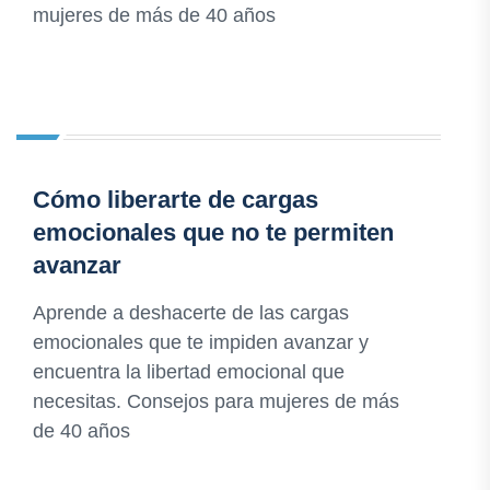
mujeres de más de 40 años
Cómo liberarte de cargas
emocionales que no te permiten
avanzar
Aprende a deshacerte de las cargas
emocionales que te impiden avanzar y
encuentra la libertad emocional que
necesitas. Consejos para mujeres de más
de 40 años