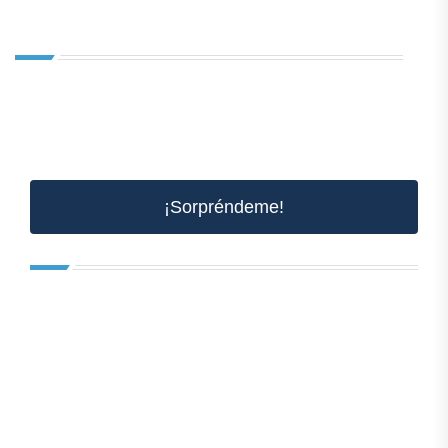
¡Sorpréndeme!