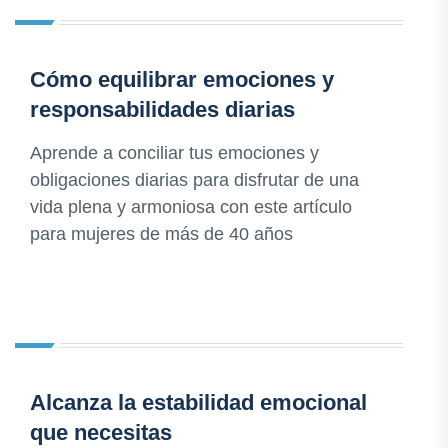
Cómo equilibrar emociones y
responsabilidades diarias
Aprende a conciliar tus emociones y
obligaciones diarias para disfrutar de una
vida plena y armoniosa con este artículo
para mujeres de más de 40 años
Alcanza la estabilidad emocional
que necesitas