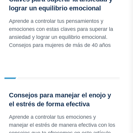
lograr un equilibrio emocional
Aprende a controlar tus pensamientos y
emociones con estas claves para superar la
ansiedad y lograr un equilibrio emocional.
Consejos para mujeres de más de 40 años
Consejos para manejar el enojo y
el estrés de forma efectiva
Aprende a controlar tus emociones y
manejar el estrés de manera efectiva con los