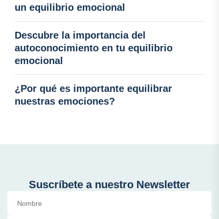
un equilibrio emocional
Descubre la importancia del
autoconocimiento en tu equilibrio
emocional
¿Por qué es importante equilibrar
nuestras emociones?
Suscríbete a nuestro Newsletter