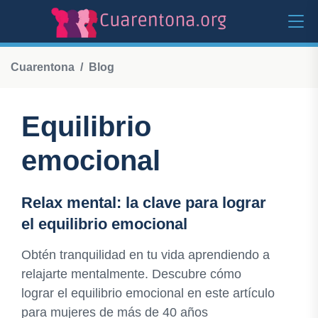
Cuarentona
Blog
Equilibrio
emocional
Relax mental: la clave para lograr
el equilibrio emocional
Obtén tranquilidad en tu vida aprendiendo a
relajarte mentalmente. Descubre cómo
lograr el equilibrio emocional en este artículo
para mujeres de más de 40 años