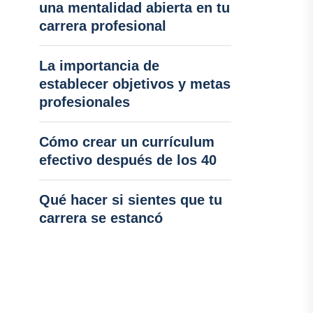
una mentalidad abierta en tu
carrera profesional
La importancia de
establecer objetivos y metas
profesionales
Cómo crear un currículum
efectivo después de los 40
Qué hacer si sientes que tu
carrera se estancó