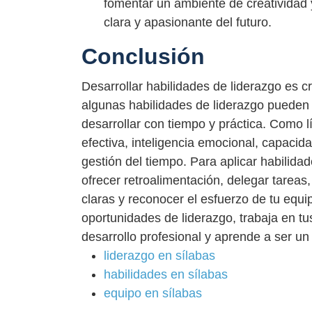
fomentar un ambiente de creatividad 
clara y apasionante del futuro.
Conclusión
Desarrollar habilidades de liderazgo es cr
algunas habilidades de liderazgo pueden 
desarrollar con tiempo y práctica. Como l
efectiva, inteligencia emocional, capaci
gestión del tiempo. Para aplicar habilidad
ofrecer retroalimentación, delegar tareas
claras y reconocer el esfuerzo de tu equi
oportunidades de liderazgo, trabaja en t
desarrollo profesional y aprende a ser un 
liderazgo en sílabas
habilidades en sílabas
equipo en sílabas