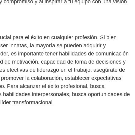
y compromiso y al inspirar a tu equipo con una visión
ucial para el éxito en cualquier profesión. Si bien
ser innatas, la mayoría se pueden adquirir y
íder, es importante tener habilidades de comunicación
dad de motivación, capacidad de toma de decisiones y
es efectivas de liderazgo en el trabajo, asegúrate de
, promover la colaboración, establecer expectativas
po. Para alcanzar el éxito profesional, busca
us habilidades interpersonales, busca oportunidades de
líder transformacional.