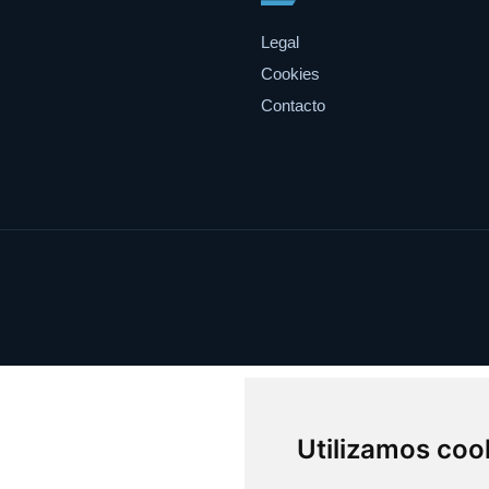
Legal
Cookies
Contacto
Utilizamos coo