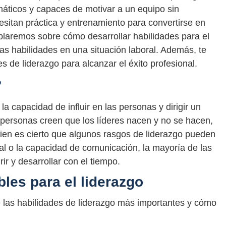
áticos y capaces de motivar a un equipo sin
esitan práctica y entrenamiento para convertirse en
ablaremos sobre cómo desarrollar habilidades para el
tas habilidades en una situación laboral. Además, te
 de liderazgo para alcanzar el éxito profesional.
?
 capacidad de influir en las personas y dirigir un
personas creen que los líderes nacen y no se hacen,
ien es cierto que algunos rasgos de liderazgo pueden
nal o la capacidad de comunicación, la mayoría de las
ir y desarrollar con el tiempo.
les para el liderazgo
las habilidades de liderazgo más importantes y cómo