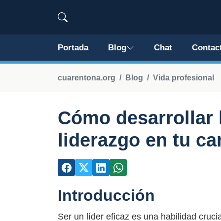
Portada
Blog
Chat
Contac
cuarentona.org
Blog
Vida profesional
Cómo desarrollar 
liderazgo en tu ca
Introducción
Ser un líder eficaz es una habilidad cruci