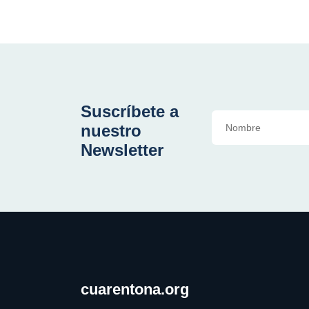
Suscríbete a
nuestro
Newsletter
cuarentona.org