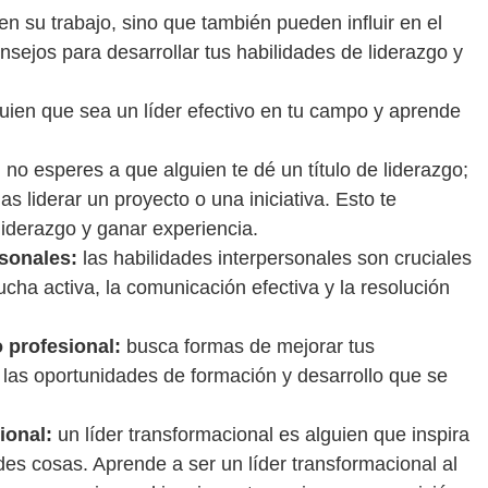
 en su trabajo, sino que también pueden influir en el
sejos para desarrollar tus habilidades de liderazgo y
uien que sea un líder efectivo en tu campo y aprende
:
no esperes a que alguien te dé un título de liderazgo;
 liderar un proyecto o una iniciativa. Esto te
liderazgo y ganar experiencia.
rsonales:
las habilidades interpersonales son cruciales
cucha activa, la comunicación efectiva y la resolución
 profesional:
busca formas de mejorar tus
 las oportunidades de formación y desarrollo que se
ional:
un líder transformacional es alguien que inspira
es cosas. Aprende a ser un líder transformacional al