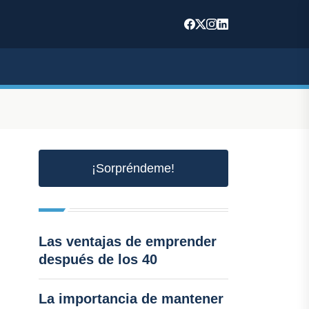
¡Sorpréndeme!
Las ventajas de emprender
después de los 40
La importancia de mantener