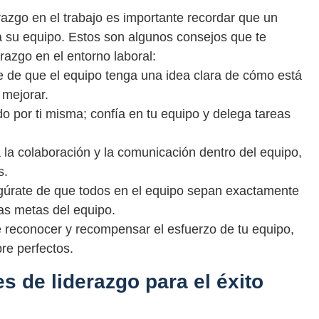
erazgo en el trabajo es importante recordar que un
a su equipo. Estos son algunos consejos que te
razgo en el entorno laboral:
 de que el equipo tenga una idea clara de cómo está
mejorar.
o por ti misma; confía en tu equipo y delega tareas
la colaboración y la comunicación dentro del equipo,
s.
úrate de que todos en el equipo sepan exactamente
las metas del equipo.
 reconocer y recompensar el esfuerzo de tu equipo,
pre perfectos.
s de liderazgo para el éxito