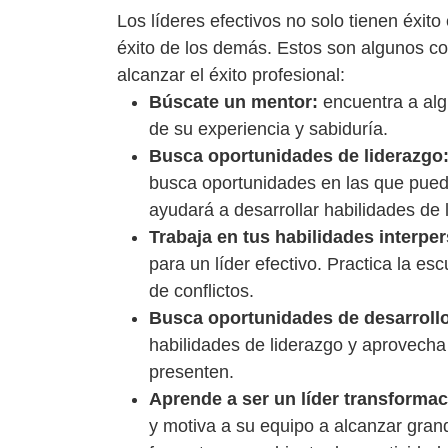
Los líderes efectivos no solo tienen éxito
éxito de los demás. Estos son algunos con
alcanzar el éxito profesional:
Búscate un mentor:
encuentra a alg
de su experiencia y sabiduría.
Busca oportunidades de liderazgo
busca oportunidades en las que puedas
ayudará a desarrollar habilidades de 
Trabaja en tus habilidades interpe
para un líder efectivo. Practica la es
de conflictos.
Busca oportunidades de desarrollo
habilidades de liderazgo y aprovecha
presenten.
Aprende a ser un líder transformac
y motiva a su equipo a alcanzar grand