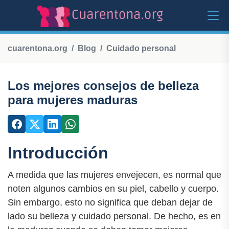
cuarentona.org
Blog
Cuidado personal
Los mejores consejos de belleza
para mujeres maduras
Introducción
A medida que las mujeres envejecen, es normal que
noten algunos cambios en su piel, cabello y cuerpo.
Sin embargo, esto no significa que deban dejar de
lado su belleza y cuidado personal. De hecho, es en