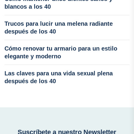
blancos a los 40
Trucos para lucir una melena radiante
después de los 40
Cómo renovar tu armario para un estilo
elegante y moderno
Las claves para una vida sexual plena
después de los 40
Suscríbete a nuestro Newsletter