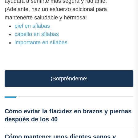
ayudará a sentirte más segura y radiante.
¡Adelante, haz un esfuerzo adicional para
mantenerte saludable y hermosa!
piel en sílabas
cabello en sílabas
importante en sílabas
¡Sorpréndeme!
Cómo evitar la flacidez en brazos y piernas
después de los 40
Cómo mantener unos dientes sanos y