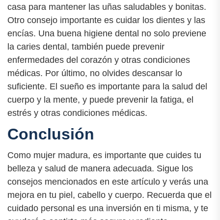
casa para mantener las uñas saludables y bonitas.
Otro consejo importante es cuidar los dientes y las
encías. Una buena higiene dental no solo previene
la caries dental, también puede prevenir
enfermedades del corazón y otras condiciones
médicas. Por último, no olvides descansar lo
suficiente. El sueño es importante para la salud del
cuerpo y la mente, y puede prevenir la fatiga, el
estrés y otras condiciones médicas.
Conclusión
Como mujer madura, es importante que cuides tu
belleza y salud de manera adecuada. Sigue los
consejos mencionados en este artículo y verás una
mejora en tu piel, cabello y cuerpo. Recuerda que el
cuidado personal es una inversión en ti misma, y te