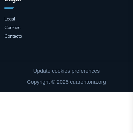
Legal
Cookies
Contacto
Update cookies preferences
Copyright © 2025 cuarentona.org