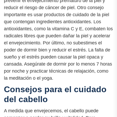
prevenir el envejecimiento prematuro de la piel y
reducir el riesgo de cáncer de piel. Otro consejo
importante es usar productos de cuidado de la piel
que contengan ingredientes antioxidantes. Los
antioxidantes, como la vitamina C y E, combaten los
radicales libres que pueden dañar la piel y acelerar
el envejecimiento. Por último, no subestimes el
poder de dormir bien y reducir el estrés. La falta de
sueño y el estrés pueden causar la piel opaca y
cansada. Asegúrate de dormir por lo menos 7 horas
por noche y practicar técnicas de relajación, como
la meditación o el yoga.
Consejos para el cuidado
del cabello
A medida que envejecemos, el cabello puede