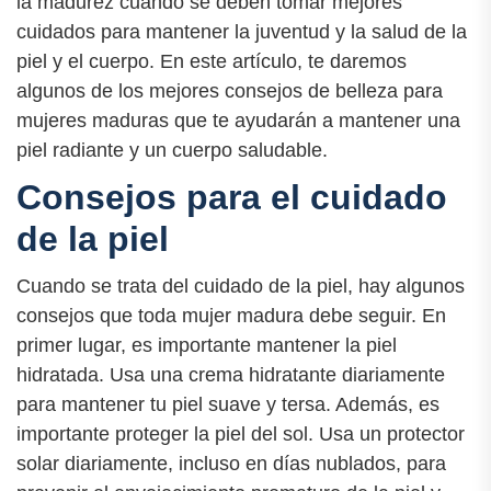
la madurez cuando se deben tomar mejores
cuidados para mantener la juventud y la salud de la
piel y el cuerpo. En este artículo, te daremos
algunos de los mejores consejos de belleza para
mujeres maduras que te ayudarán a mantener una
piel radiante y un cuerpo saludable.
Consejos para el cuidado
de la piel
Cuando se trata del cuidado de la piel, hay algunos
consejos que toda mujer madura debe seguir. En
primer lugar, es importante mantener la piel
hidratada. Usa una crema hidratante diariamente
para mantener tu piel suave y tersa. Además, es
importante proteger la piel del sol. Usa un protector
solar diariamente, incluso en días nublados, para