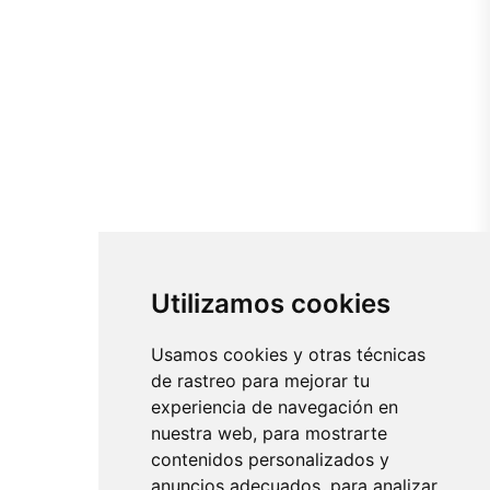
Utilizamos cookies
Usamos cookies y otras técnicas
de rastreo para mejorar tu
experiencia de navegación en
nuestra web, para mostrarte
contenidos personalizados y
anuncios adecuados, para analizar