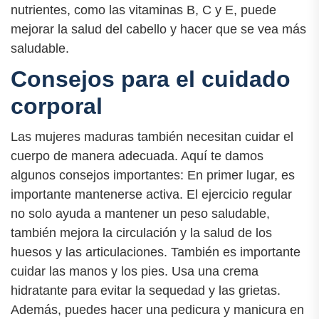
nutrientes, como las vitaminas B, C y E, puede
mejorar la salud del cabello y hacer que se vea más
saludable.
Consejos para el cuidado
corporal
Las mujeres maduras también necesitan cuidar el
cuerpo de manera adecuada. Aquí te damos
algunos consejos importantes: En primer lugar, es
importante mantenerse activa. El ejercicio regular
no solo ayuda a mantener un peso saludable,
también mejora la circulación y la salud de los
huesos y las articulaciones. También es importante
cuidar las manos y los pies. Usa una crema
hidratante para evitar la sequedad y las grietas.
Además, puedes hacer una pedicura y manicura en