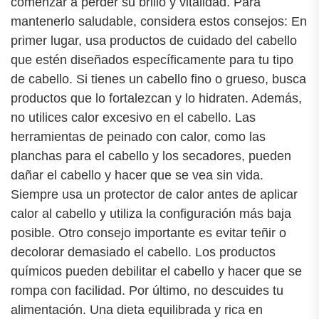
comenzar a perder su brillo y vitalidad. Para
mantenerlo saludable, considera estos consejos: En
primer lugar, usa productos de cuidado del cabello
que estén diseñados específicamente para tu tipo
de cabello. Si tienes un cabello fino o grueso, busca
productos que lo fortalezcan y lo hidraten. Además,
no utilices calor excesivo en el cabello. Las
herramientas de peinado con calor, como las
planchas para el cabello y los secadores, pueden
dañar el cabello y hacer que se vea sin vida.
Siempre usa un protector de calor antes de aplicar
calor al cabello y utiliza la configuración más baja
posible. Otro consejo importante es evitar teñir o
decolorar demasiado el cabello. Los productos
químicos pueden debilitar el cabello y hacer que se
rompa con facilidad. Por último, no descuides tu
alimentación. Una dieta equilibrada y rica en