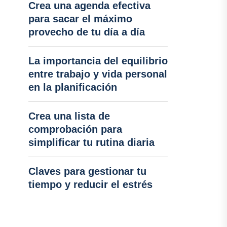
Crea una agenda efectiva
para sacar el máximo
provecho de tu día a día
La importancia del equilibrio
entre trabajo y vida personal
en la planificación
Crea una lista de
comprobación para
simplificar tu rutina diaria
Claves para gestionar tu
tiempo y reducir el estrés