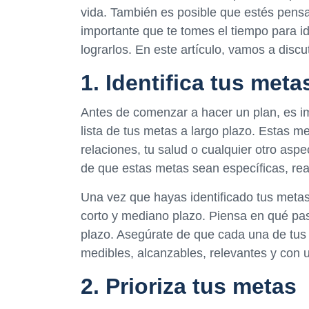
vida. También es posible que estés pens
importante que te tomes el tiempo para ide
lograrlos. En este artículo, vamos a disc
1. Identifica tus meta
Antes de comenzar a hacer un plan, es i
lista de tus metas a largo plazo. Estas m
relaciones, tu salud o cualquier otro aspe
de que estas metas sean específicas, real
Una vez que hayas identificado tus metas 
corto y mediano plazo. Piensa en qué pas
plazo. Asegúrate de que cada una de tus
medibles, alcanzables, relevantes y con un
2. Prioriza tus metas