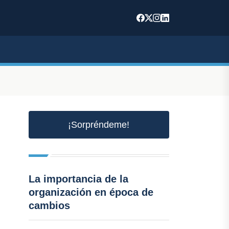
¡Sorpréndeme!
La importancia de la
organización en época de
cambios