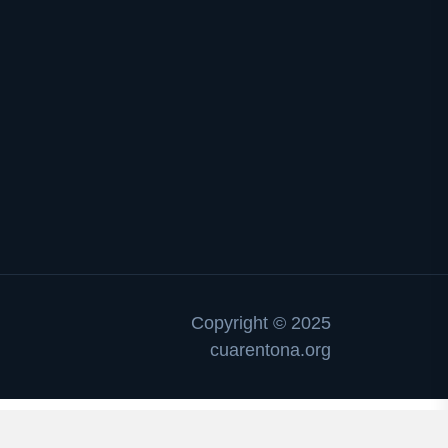
Copyright © 2025
cuarentona.org