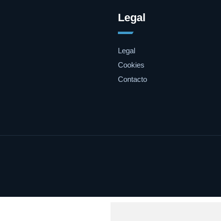
Legal
Legal
Cookies
Contacto