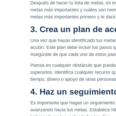
Después de hacer tu lista de metas, es im
metas más importantes y cuáles son meno
metas más importantes primero y te dará 
3. Crea un plan de ac
Una vez que hayas identificado tus metas 
acción. Este plan debe incluir los pasos 
Asegúrate de que cada uno de estos pasos
Piensa en cualquier obstáculo que puedas
superarlos. Identifica cualquier recurso
tiempo, dinero o apoyo de otras personas
4. Haz un seguimient
Es importante que hagas un seguimiento 
avanzando hacia tus metas. Establece hit