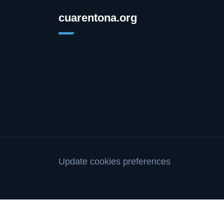
cuarentona.org
Update cookies preferences