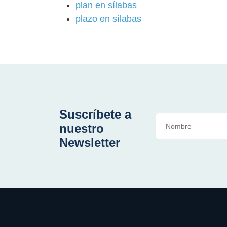
plan en sílabas
plazo en sílabas
Suscríbete a
nuestro
Newsletter