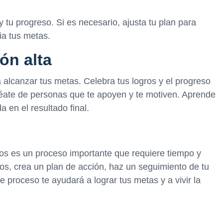
 tu progreso. Si es necesario, ajusta tu plan para
a tus metas.
ón alta
 alcanzar tus metas. Celebra tus logros y el progreso
éate de personas que te apoyen y te motiven. Aprende
 en el resultado final.
ños es un proceso importante que requiere tiempo y
zalos, crea un plan de acción, haz un seguimiento de tu
e proceso te ayudará a lograr tus metas y a vivir la