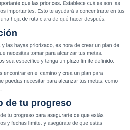
portante que las priorices. Establece cuáles son las
s importantes. Esto te ayudará a concentrarte en tus
una hoja de ruta clara de qué hacer después.
ción
y las hayas priorizado, es hora de crear un plan de
que necesitas tomar para alcanzar tus metas.
 sea específico y tenga un plazo límite definido.
 encontrar en el camino y crea un plan para
 que puedas necesitar para alcanzar tus metas, como
.
o de tu progreso
de tu progreso para asegurarte de que estás
os y fechas límite, y asegúrate de que estás