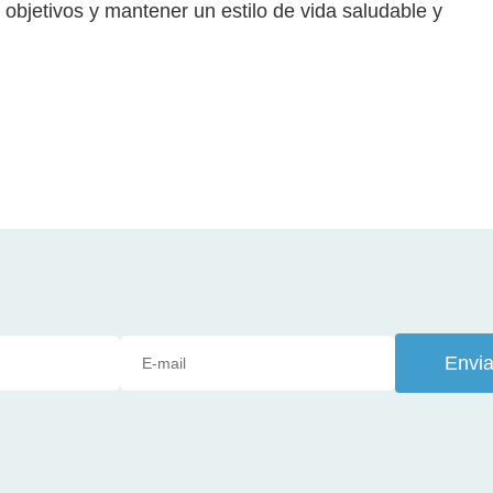
s objetivos y mantener un estilo de vida saludable y
Envia