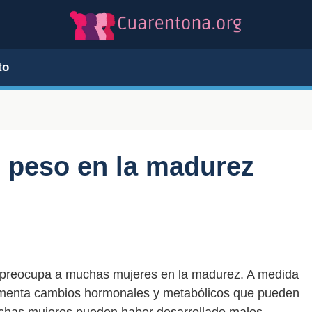
to
 peso en la madurez
 preocupa a muchas mujeres en la madurez. A medida
imenta cambios hormonales y metabólicos que pueden