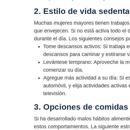
2. Estilo de vida sedenta
Muchas mujeres mayores tienen trabajos 
que envejecen. Si no está activa todo el
durante el día. Los siguientes consejos p
Tome descansos activos: Si trabaja e
descansos para caminar y estirarse v
Levántese temprano: Aproveche la ma
comenzar su día.
Agregue más actividad a su día: Si es
automóvil, y elija actividades activas
televisión.
3. Opciones de comidas
Si ha desarrollado malos hábitos alimentic
estos comportamientos. La siguiente est