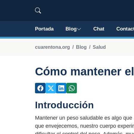
Portada
Blog
Chat
Contac
cuarentona.org
Blog
Salud
Cómo mantener el
Introducción
Mantener un peso saludable es algo que
que envejecemos, nuestro cuerpo exper