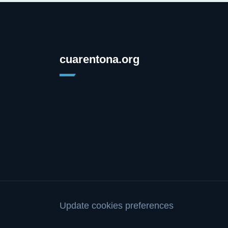
cuarentona.org
Update cookies preferences