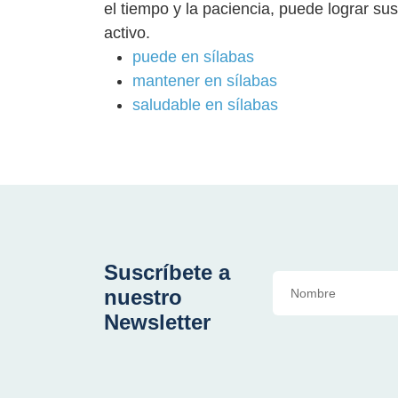
el tiempo y la paciencia, puede lograr su
activo.
puede en sílabas
mantener en sílabas
saludable en sílabas
Suscríbete a
nuestro
Newsletter