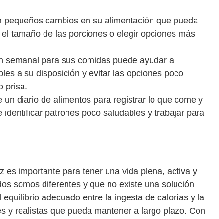
n pequeños cambios en su alimentación que pueda
 el tamaño de las porciones o elegir opciones más
an semanal para sus comidas puede ayudar a
les a su disposición y evitar las opciones poco
 prisa.
 un diario de alimentos para registrar lo que come y
e identificar patrones poco saludables y trabajar para
 es importante para tener una vida plena, activa y
dos somos diferentes y que no existe una solución
 equilibrio adecuado entre la ingesta de calorías y la
les y realistas que pueda mantener a largo plazo. Con