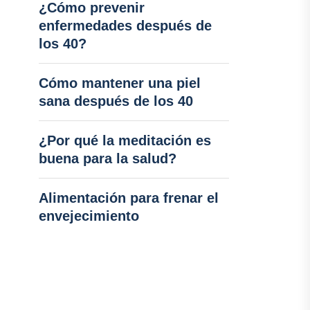
¿Cómo prevenir
enfermedades después de
los 40?
Cómo mantener una piel
sana después de los 40
¿Por qué la meditación es
buena para la salud?
Alimentación para frenar el
envejecimiento