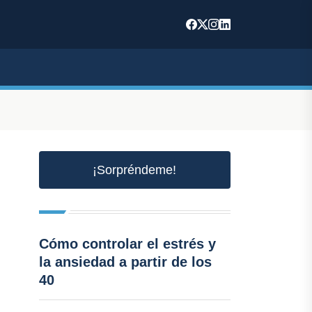
¡Sorpréndeme!
Cómo controlar el estrés y
la ansiedad a partir de los
40