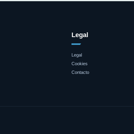
Legal
Legal
Cookies
Contacto