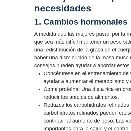
necesidades
1. Cambios hormonales
A medida que las mujeres pasan por la 
que sea más difícil mantener un peso sal
una redistribución de la grasa en el cu
haber una disminución de la masa muscula
consejos pueden ayudar a abordar estos 
Concéntrese en el entrenamiento de 
ayudar a aumentar el metabolismo y
Coma proteína: Una dieta rica en pr
reducir los antojos de alimentos.
Reduzca los carbohidratos refinados 
carbohidratos refinados pueden causa
contribuir al aumento de peso. Las ver
importantes para la salud y el control