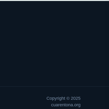
Copyright © 2025
cuarentona.org